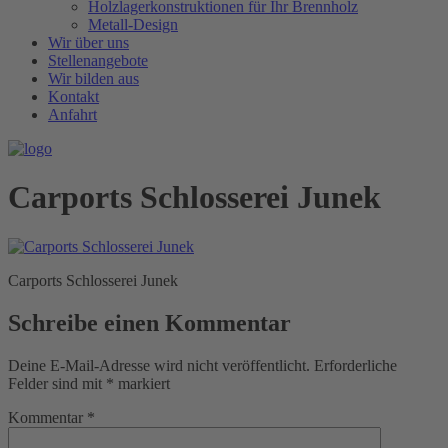
Holzlagerkonstruktionen für Ihr Brennholz
Metall-Design
Wir über uns
Stellenangebote
Wir bilden aus
Kontakt
Anfahrt
Carports Schlosserei Junek
Carports Schlosserei Junek
Schreibe einen Kommentar
Deine E-Mail-Adresse wird nicht veröffentlicht.
Erforderliche
Felder sind mit
*
markiert
Kommentar
*