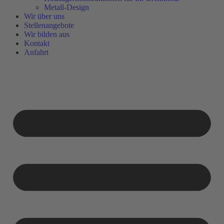
Metall-Design
Wir über uns
Stellenangebote
Wir bilden aus
Kontakt
Anfahrt