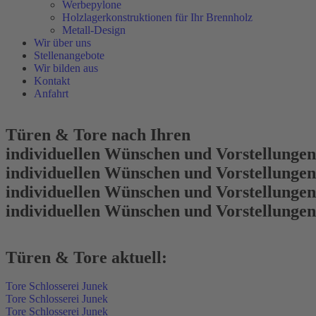
Werbepylone
Holzlagerkonstruktionen für Ihr Brennholz
Metall-Design
Wir über uns
Stellenangebote
Wir bilden aus
Kontakt
Anfahrt
Türen & Tore nach Ihren
individuellen Wünschen und Vorstellungen
individuellen Wünschen und Vorstellungen
individuellen Wünschen und Vorstellungen
individuellen Wünschen und Vorstellungen
Türen & Tore aktuell:
Tore Schlosserei Junek
Tore Schlosserei Junek
Tore Schlosserei Junek