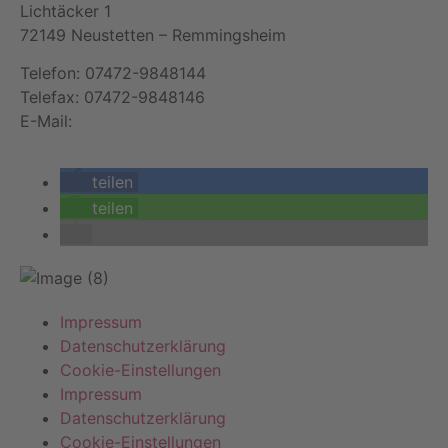
Lichtäcker 1
72149 Neustetten – Remmingsheim
Telefon: 07472-9848144
Telefax: 07472-9848146
E-Mail:
info@schlosserei-junek.de
teilen
teilen
Impressum
Datenschutzerklärung
Cookie-Einstellungen
Impressum
Datenschutzerklärung
Cookie-Einstellungen