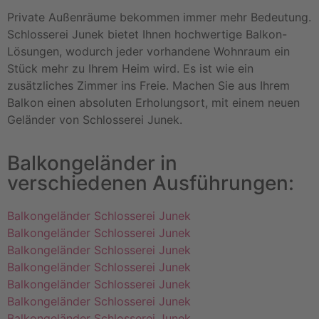
Private Außenräume bekommen immer mehr Bedeutung.
Schlosserei Junek bietet Ihnen hochwertige Balkon-
Lösungen, wodurch jeder vorhandene Wohnraum ein
Stück mehr zu Ihrem Heim wird. Es ist wie ein
zusätzliches Zimmer ins Freie. Machen Sie aus Ihrem
Balkon einen absoluten Erholungsort, mit einem neuen
Geländer von Schlosserei Junek.
Balkongeländer in
verschiedenen Ausführungen:
Balkongeländer Schlosserei Junek
Balkongeländer Schlosserei Junek
Balkongeländer Schlosserei Junek
Balkongeländer Schlosserei Junek
Balkongeländer Schlosserei Junek
Balkongeländer Schlosserei Junek
Balkongeländer Schlosserei Junek