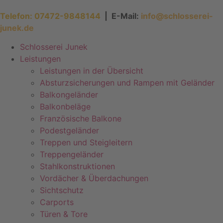
Telefon: 07472-9848144
| E-Mail:
info@schlosserei-
junek.de
Schlosserei Junek
Leistungen
Leistungen in der Übersicht
Absturzsicherungen und Rampen mit Geländer
Balkongeländer
Balkonbeläge
Französische Balkone
Podestgeländer
Treppen und Steigleitern
Treppengeländer
Stahlkonstruktionen
Vordächer & Überdachungen
Sichtschutz
Carports
Türen & Tore