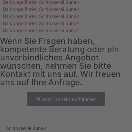
Balkongeländer Schlosserei Junek
Balkongeländer Schlosserei Junek
Balkongeländer Schlosserei Junek
Balkongeländer Schlosserei Junek
Balkongeländer Schlosserei Junek
Wenn Sie Fragen haben,
kompetente Beratung oder ein
unverbindliches Angebot
wünschen, nehmen Sie bitte
Kontakt mit uns auf. Wir freuen
uns auf Ihre Anfrage.
Jetzt Kontakt aufnehmen
Schlosserei Junek