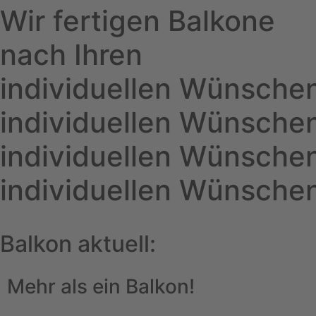
Wir fertigen Balkone
nach Ihren
individuellen Wünschen
individuellen Wünschen
individuellen Wünschen
individuellen Wünschen
Balkon aktuell:
Mehr als ein Balkon!