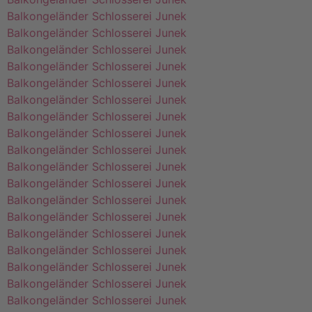
Balkongeländer Schlosserei Junek
Balkongeländer Schlosserei Junek
Balkongeländer Schlosserei Junek
Balkongeländer Schlosserei Junek
Balkongeländer Schlosserei Junek
Balkongeländer Schlosserei Junek
Balkongeländer Schlosserei Junek
Balkongeländer Schlosserei Junek
Balkongeländer Schlosserei Junek
Balkongeländer Schlosserei Junek
Balkongeländer Schlosserei Junek
Balkongeländer Schlosserei Junek
Balkongeländer Schlosserei Junek
Balkongeländer Schlosserei Junek
Balkongeländer Schlosserei Junek
Balkongeländer Schlosserei Junek
Balkongeländer Schlosserei Junek
Balkongeländer Schlosserei Junek