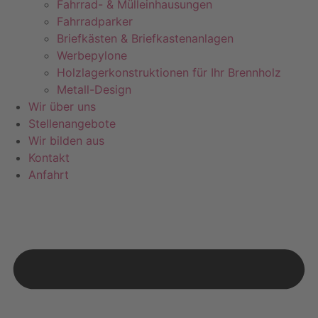
Fahrrad- & Mülleinhausungen
Fahrradparker
Briefkästen & Briefkastenanlagen
Werbepylone
Holzlagerkonstruktionen für Ihr Brennholz
Metall-Design
Wir über uns
Stellenangebote
Wir bilden aus
Kontakt
Anfahrt